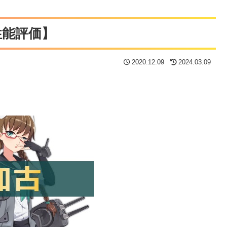
性能評価】
2020.12.09
2024.03.09