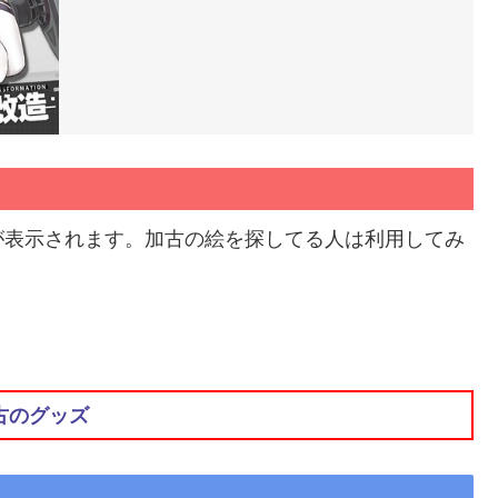
が表示されます。加古の絵を探してる人は利用してみ
古のグッズ