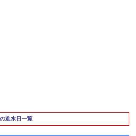
の進水日一覧