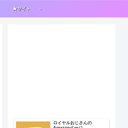
★サイト
ロイヤルおじさんの
Amazonページ