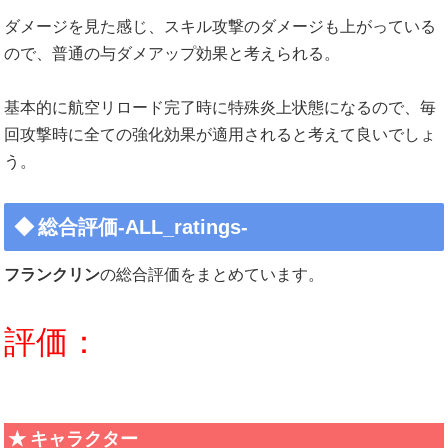
ダメージを見た感じ、スキル攻撃のダメージも上がっている
ので、普通の与ダメアップ効果と考えられる。
基本的に航空リロード完了時に特殊炎上状態になるので、毎
回攻撃時に全ての強化効果が適用されると考えて良いでしょ
う。
総合評価-ALL_ratings-
フランクリン
の総合評価をまとめています。
評価：
キャラクター