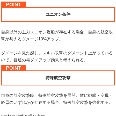
ユニオン条件
自身以外の主力ユニオン艦船が存在する場合、自身の航空攻
撃が与えるダメージ10%アップ。
ダメージを見た感じ、スキル攻撃のダメージも上がっている
ので、普通の与ダメアップ効果と考えられる。
特殊航空攻撃
自身の航空攻撃時、特殊航空攻撃を展開。敵に戦艦・空母・
軽母のいずれかが存在する場合、特殊航空攻撃を強化する。