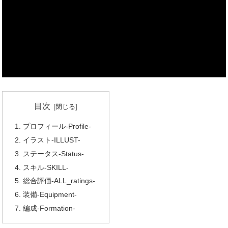
目次
プロフィール-Profile-
イラスト-ILLUST-
ステータス-Status-
スキル-SKILL-
総合評価-ALL_ratings-
装備-Equipment-
編成-Formation-