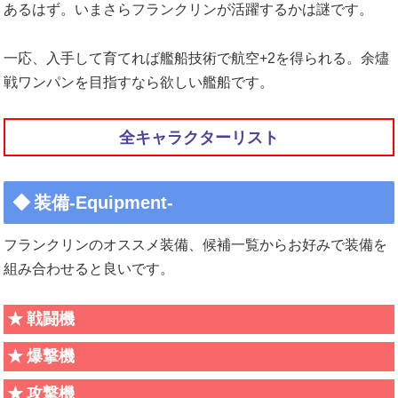
あるはず。いまさらフランクリンが活躍するかは謎です。
一応、入手して育てれば艦船技術で航空+2を得られる。余燼
戦ワンパンを目指すなら欲しい艦船です。
全キャラクターリスト
装備-Equipment-
フランクリンのオススメ装備、候補一覧からお好みで装備を
組み合わせると良いです。
戦闘機
爆撃機
攻撃機