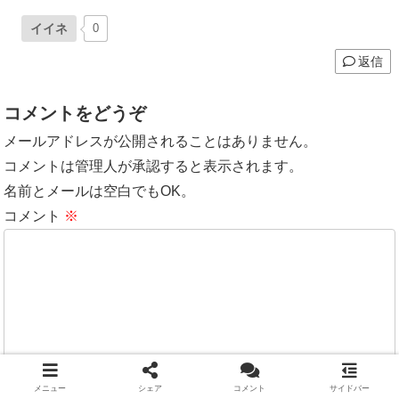
イイネ
0
返信
コメントをどうぞ
メールアドレスが公開されることはありません。
コメントは管理人が承認すると表示されます。
名前とメールは空白でもOK。
コメント
※
メニュー
シェア
コメント
サイドバー