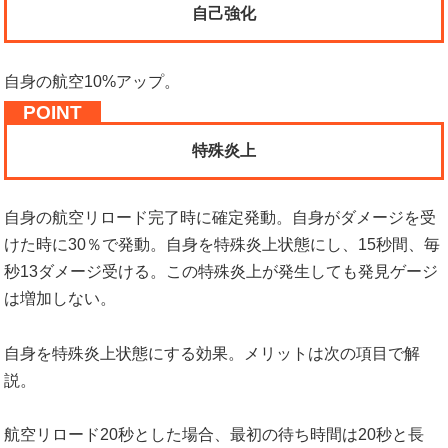
自己強化
自身の航空10%アップ。
特殊炎上
自身の航空リロード完了時に確定発動。自身がダメージを受
けた時に30％で発動。自身を特殊炎上状態にし、15秒間、毎
秒13ダメージ受ける。この特殊炎上が発生しても発見ゲージ
は増加しない。
自身を特殊炎上状態にする効果。メリットは次の項目で解
説。
航空リロード20秒とした場合、最初の待ち時間は20秒と長