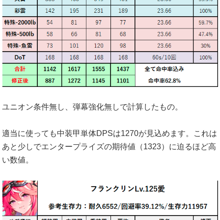
ユニオン条件無し、弾幕強化無しで計算したもの。
適当に使っても中装甲単体DPSは1270が見込めます。これは
あと少しでエンタープライズの期待値（1323）に迫るほど高
い数値。