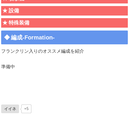
設備
特殊装備
編成-Formation-
フランクリン入りのオススメ編成を紹介
準備中
イイネ
+5