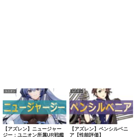
ユニオン
ユニオン
【アズレン】ニュージャー
【アズレン】ペンシルベニ
ジー：ユニオン所属UR戦艦
ア【性能評価】