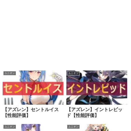
ユニオン
ユニオン
【アズレン】セントルイス
【アズレン】イントレピッ
【性能評価】
ド【性能評価】
ユニオン
ユニオン