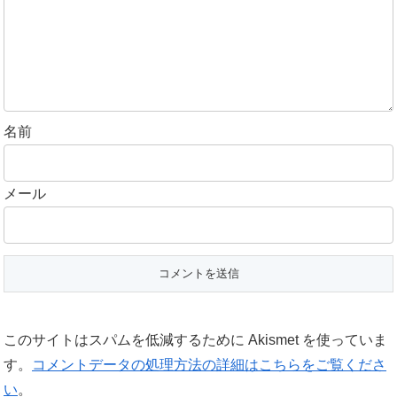
名前
メール
このサイトはスパムを低減するために Akismet を使っていま
す。
コメントデータの処理方法の詳細はこちらをご覧くださ
い
。