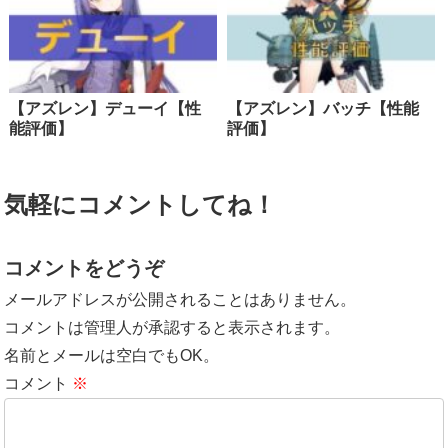
【アズレン】デューイ【性
【アズレン】バッチ【性能
能評価】
評価】
気軽にコメントしてね！
コメントをどうぞ
メールアドレスが公開されることはありません。
コメントは管理人が承認すると表示されます。
名前とメールは空白でもOK。
コメント
※