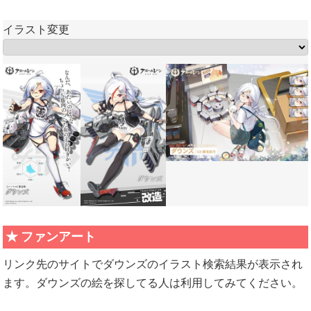
イラスト変更
ファンアート
リンク先のサイトでダウンズのイラスト検索結果が表示され
ます。ダウンズの絵を探してる人は利用してみてください。