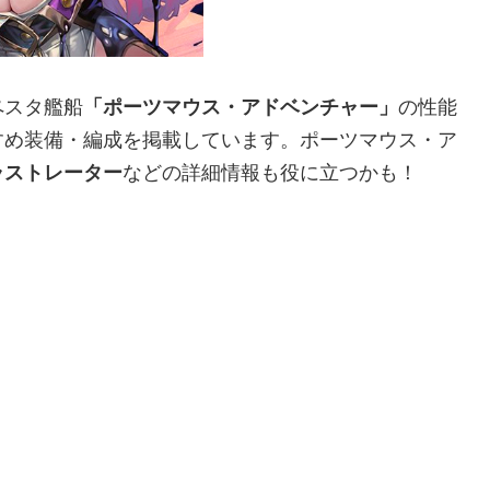
ペスタ艦船
「ポーツマウス・アドベンチャー」
の性能
すめ装備・編成を掲載しています。ポーツマウス・ア
ラストレーター
などの詳細情報も役に立つかも！