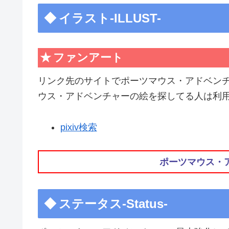
イラスト-ILLUST-
ファンアート
リンク先のサイトでポーツマウス・アドベン
ウス・アドベンチャーの絵を探してる人は利
pixiv検索
ポーツマウス・
ステータス-Status-