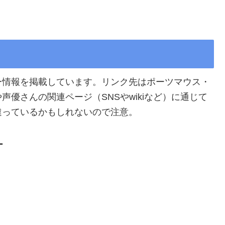
ー情報を掲載しています。リンク先はポーツマウス・
優さんの関連ページ（SNSやwikiなど）に通じて
違っているかもしれないので注意。
ー