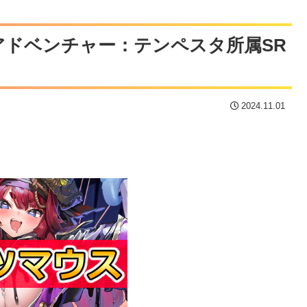
ドベンチャー：テンペスタ所属SR
2024.11.01