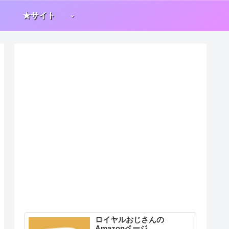
★サイト
ロイヤルおじさんの
Amazonページ