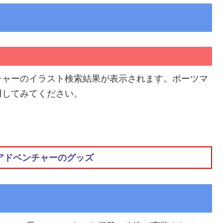
チャーのイラスト検索結果が表示されます。ポーツマ
用してみてください。
アドベンチャーのグッズ