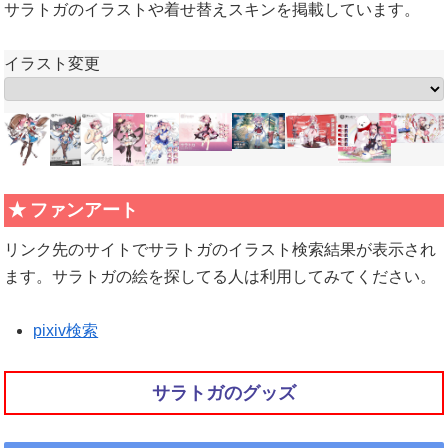
サラトガのイラストや着せ替えスキンを掲載しています。
イラスト変更
ファンアート
リンク先のサイトでサラトガのイラスト検索結果が表示され
ます。サラトガの絵を探してる人は利用してみてください。
pixiv検索
サラトガのグッズ