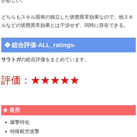
が欲しい。
どちらもスキル固有の独立した状態異常効果なので、他スキ
ルなどの状態異常効果とは干渉せず、同時に存在できる。
総合評価-ALL_ratings-
サラトガ
の総合評価をまとめています。
評価：★★★★★
長所
爆撃特化
特殊航空攻撃