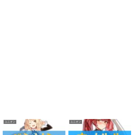
ユニオン
ユニオン