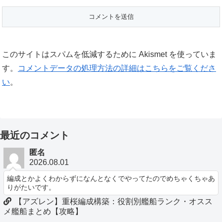
このサイトはスパムを低減するために Akismet を使っていま
す。
コメントデータの処理方法の詳細はこちらをご覧くださ
い
。
最近のコメント
匿名
2026.08.01
編成とかよくわからずになんとなくでやってたのでめちゃくちゃあ
りがたいです。
【アズレン】重桜編成構築：役割別艦船ランク・オスス
メ艦船まとめ【攻略】