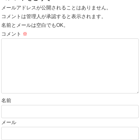
メールアドレスが公開されることはありません。
コメントは管理人が承認すると表示されます。
名前とメールは空白でもOK。
コメント
※
名前
メール