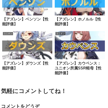
【アズレン】ベンソン【性
【アズレン】ホノルル【性
能評価】
能評価】
ユニオン
ユニオン
【アズレン】ダウンズ【性
【アズレン】カウペンス：
能評価】
ユニオン所属SSR軽母【性
能評価】
気軽にコメントしてね！
コメントをどうぞ