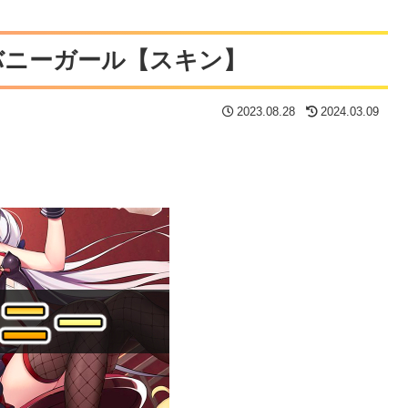
バニーガール【スキン】
2023.08.28
2024.03.09