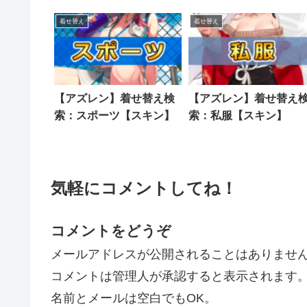
着せ替え
着せ替え
【アズレン】着せ替え検
【アズレン】着せ替え
索：スポーツ【スキン】
索：私服【スキン】
気軽にコメントしてね！
コメントをどうぞ
メールアドレスが公開されることはありませ
コメントは管理人が承認すると表示されます
名前とメールは空白でもOK。