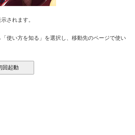
表示されます。
ら「使い方を知る」を選択し、移動先のページで使い
初回起動