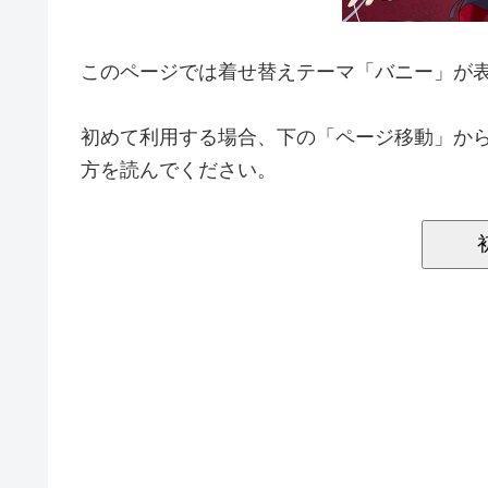
このページでは着せ替えテーマ「バニー」が
初めて利用する場合、下の「ページ移動」か
方を読んでください。