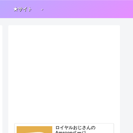
★サイト
ロイヤルおじさんの
Amazonページ