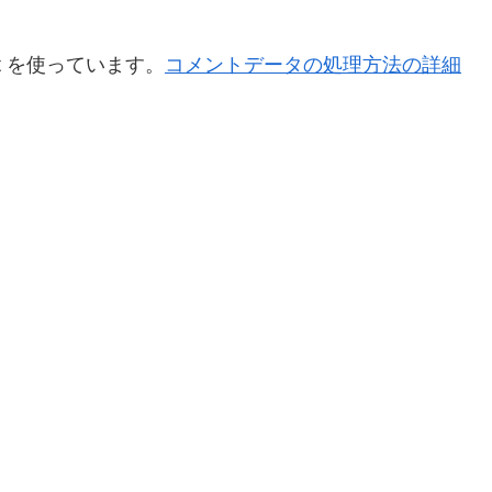
t を使っています。
コメントデータの処理方法の詳細