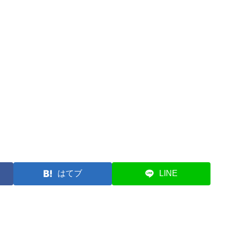
はてブ
LINE