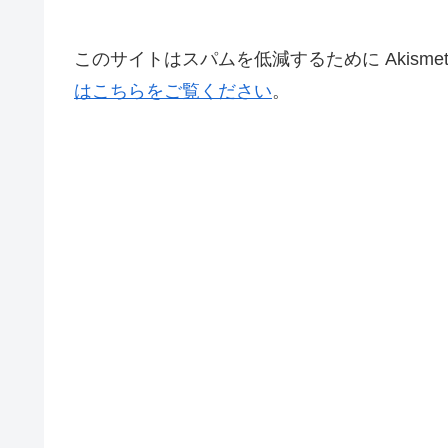
このサイトはスパムを低減するために Akisme
はこちらをご覧ください
。