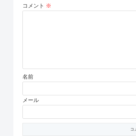
コメント
※
名前
メール