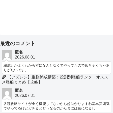
最近のコメント
匿名
2026.08.01
編成とかよくわからずになんとなくでやってたのでめちゃくちゃあ
りがたいです。
【アズレン】重桜編成構築：役割別艦船ランク・オスス
メ艦船まとめ【攻略】
匿名
2026.07.31
各種攻略サイトが全く機能してないから超助かりますわ基本雰囲気
でやってるけどガチるとどうなるのかたまには気になるし