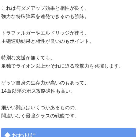
これは与ダメアップ効果と相性が良く、
強力な特殊弾幕を連発できるのも強味。
トラファルガーやエルドリッジが使う、
主砲連動効果と相性が良いのもポイント。
特別な支援が無くても、
単独でライオン以上かそれに迫る攻撃力を発揮します。
ゲッツ自身の生存力が高いのもあって、
14章以降のボス攻略適性も高い。
細かい難点はいくつかあるものの、
間違いなく最強クラスの戦艦です。
おわりに