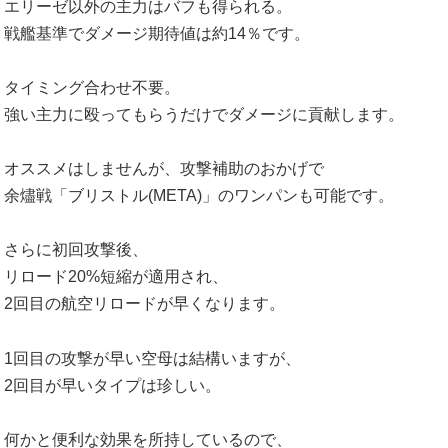
エリーゼ以外の主力はバフも得られる。
戦艦基準でダメージ期待値は約14％です。
タイミング合わせ不要。
強い主力に殴ってもらうだけでダメージに貢献します。
オススメはしませんが、攻撃補助のおかげで
余燼戦「ブリストル(META)」のワンパンも可能です。
さらに初回攻撃後、
リロード20%短縮が適用され、
2回目の航空リロードが早くなります。
1回目の攻撃が早い空母は結構いますが、
2回目が早いタイプは珍しい。
何かと便利な効果を所持しているので、