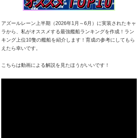
アズールレーン上半期（2026年1月～6月）に実装されたキャ
ラから、私がオススメする最強艦船ランキングを作成！ラン
キング上位10隻の艦船を紹介します！育成の参考にしてもら
えたら幸いです。
こちらは動画による解説を見たほうがいいです！