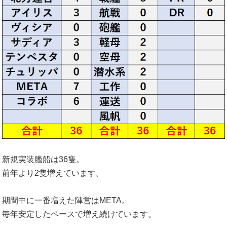
新規実装艦船は36隻。
前年より2隻増えています。
期間中に一番増えた陣営はMETA。
毎年安定したペースで増え続けています。