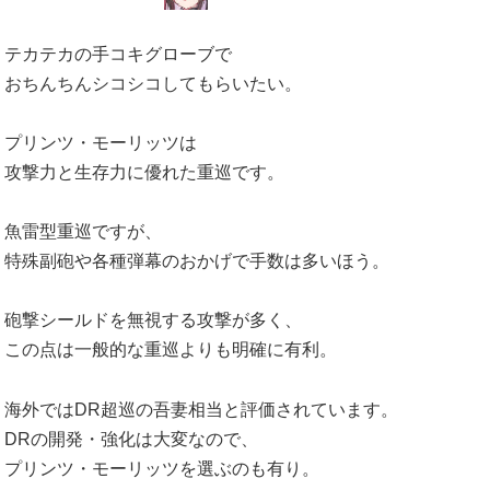
テカテカの手コキグローブで
おちんちんシコシコしてもらいたい。
プリンツ・モーリッツは
攻撃力と生存力に優れた重巡です。
魚雷型重巡ですが、
特殊副砲や各種弾幕のおかげで手数は多いほう。
砲撃シールドを無視する攻撃が多く、
この点は一般的な重巡よりも明確に有利。
海外ではDR超巡の吾妻相当と評価されています。
DRの開発・強化は大変なので、
プリンツ・モーリッツを選ぶのも有り。