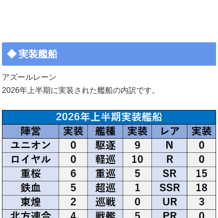
実装艦船
アズールレーン
2026年上半期に実装された艦船の内訳です。