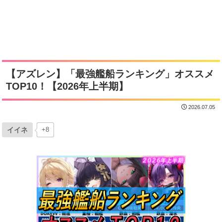
【アズレン】「最強艦船ランキング」オススメ
TOP10！【2026年上半期】
2026.07.05
イイネ
+8