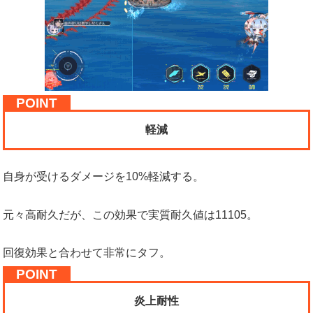
軽減
自身が受けるダメージを10%軽減する。
元々高耐久だが、この効果で実質耐久値は11105。
回復効果と合わせて非常にタフ。
炎上耐性