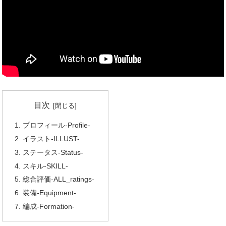
目次
プロフィール-Profile-
イラスト-ILLUST-
ステータス-Status-
スキル-SKILL-
総合評価-ALL_ratings-
装備-Equipment-
編成-Formation-