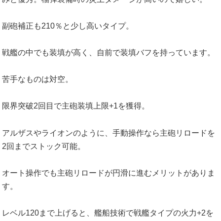
副砲補正も210％と少し高いタイプ。
戦艦の中でも装填が高く、自前で装填バフを持っています。
苦手なものは対空。
限界突破2回目で主砲装填上限+1を獲得。
アルザスやライオンのように、手動操作なら主砲リロードを
2回までストック可能。
オート操作でも主砲リロードが円滑に進むメリットがありま
す。
レベル120まで上げると、艦船技術で戦艦タイプの火力+2を