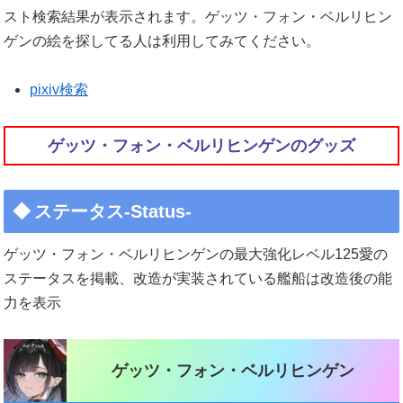
スト検索結果が表示されます。ゲッツ・フォン・ベルリヒン
ゲンの絵を探してる人は利用してみてください。
pixiv検索
ゲッツ・フォン・ベルリヒンゲンのグッズ
ステータス-Status-
ゲッツ・フォン・ベルリヒンゲンの最大強化レベル125愛の
ステータスを掲載、改造が実装されている艦船は改造後の能
力を表示
ゲッツ・フォン・ベルリヒンゲン