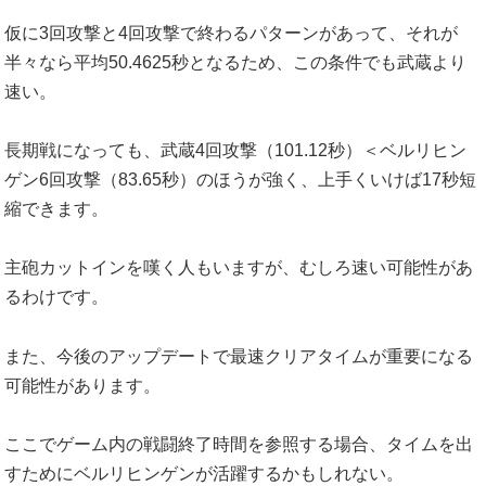
仮に3回攻撃と4回攻撃で終わるパターンがあって、それが
半々なら平均50.4625秒となるため、この条件でも武蔵より
速い。
長期戦になっても、武蔵4回攻撃（101.12秒）＜ベルリヒン
ゲン6回攻撃（83.65秒）のほうが強く、上手くいけば17秒短
縮できます。
主砲カットインを嘆く人もいますが、むしろ速い可能性があ
るわけです。
また、今後のアップデートで最速クリアタイムが重要になる
可能性があります。
ここでゲーム内の戦闘終了時間を参照する場合、タイムを出
すためにベルリヒンゲンが活躍するかもしれない。