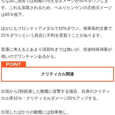
ちなみに演習では戦艦の与えるダメージが20％ダウンしま
す。これも加算されるため、ベルリヒンゲンの主砲ダメージ
は65％低下。
ほかにもフロンティアメダルで10%ダウン、海軍条約文書で
15％ダウンという具合に不利を背負うことがあります。
普通に考えるとあまり演習向きでは無いが、倍速特殊弾幕が
強いのでワンチャンあるかも。
クリティカル関連
出現から2秒経過した敵艦に攻撃する場合、自身のクリティ
カル率10％・クリティカルダメージ20％アップする。
出現したばかりの敵艦には効果無し。