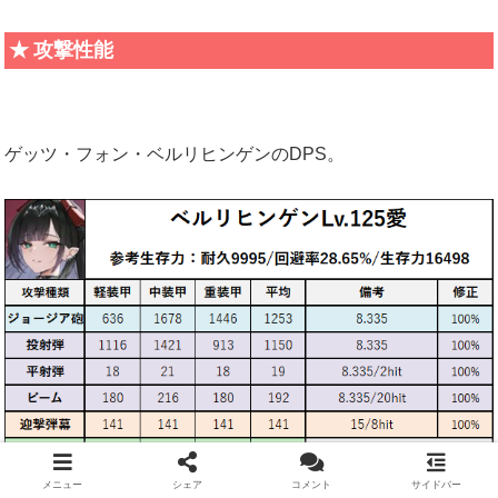
攻撃性能
ゲッツ・フォン・ベルリヒンゲンのDPS。
メニュー
シェア
コメント
サイドバー