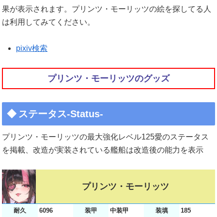
果が表示されます。プリンツ・モーリッツの絵を探してる人
は利用してみてください。
pixiv検索
プリンツ・モーリッツのグッズ
ステータス-Status-
プリンツ・モーリッツの最大強化レベル125愛のステータス
を掲載、改造が実装されている艦船は改造後の能力を表示
プリンツ・モーリッツ
耐久
6096
装甲
中装甲
装填
185