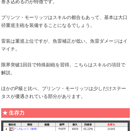
巻き込めるのが特徴です。
プリンツ・モーリッツはスキルの都合もあって、基本は大口
径重巡主砲を装備することになるでしょう。
雷装は重巡上位ですが、魚雷補正が低い。魚雷ダメージはイ
マイチ。
限界突破1回目で特殊副砲を習得。こちらはスキルの項目で
解説。
ほかのP級と比べ、プリンツ・モーリッツは少しだけステー
タスが優遇されている部分があります。
生存力