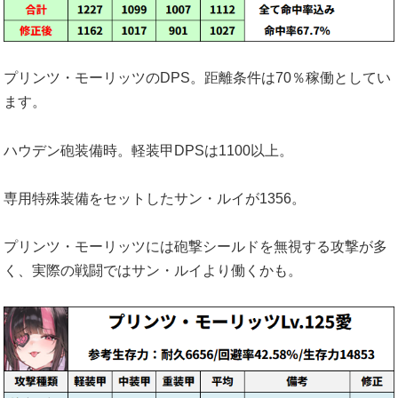
プリンツ・モーリッツのDPS。距離条件は70％稼働としてい
ます。
ハウデン砲装備時。軽装甲DPSは1100以上。
専用特殊装備をセットしたサン・ルイが1356。
プリンツ・モーリッツには砲撃シールドを無視する攻撃が多
く、実際の戦闘ではサン・ルイより働くかも。