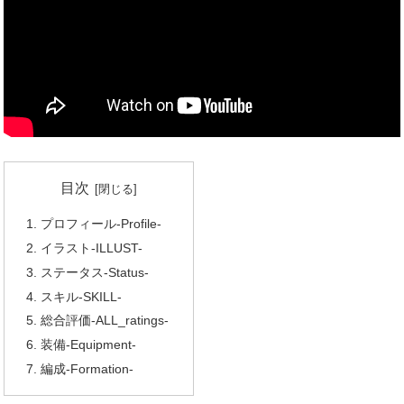
目次
プロフィール-Profile-
イラスト-ILLUST-
ステータス-Status-
スキル-SKILL-
総合評価-ALL_ratings-
装備-Equipment-
編成-Formation-