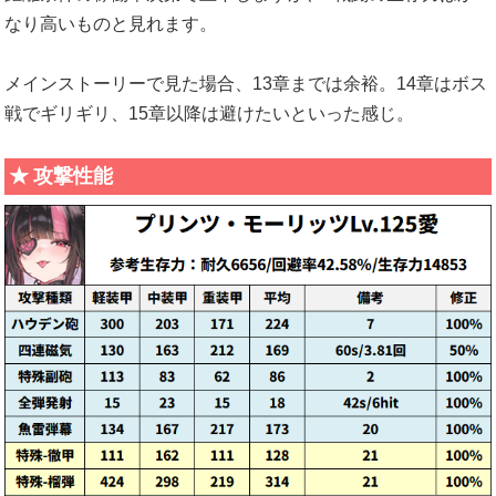
なり高いものと見れます。
メインストーリーで見た場合、13章までは余裕。14章はボス
戦でギリギリ、15章以降は避けたいといった感じ。
攻撃性能