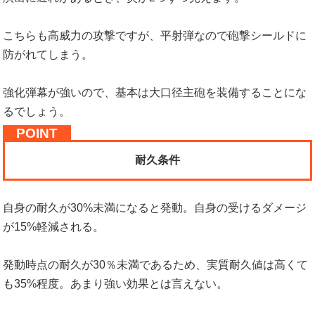
こちらも高威力の攻撃ですが、平射弾なので砲撃シールドに
防がれてしまう。
強化弾幕が強いので、基本は大口径主砲を装備することにな
るでしょう。
耐久条件
自身の耐久が30%未満になると発動。自身の受けるダメージ
が15%軽減される。
発動時点の耐久が30％未満であるため、実質耐久値は高くて
も35%程度。あまり強い効果とは言えない。