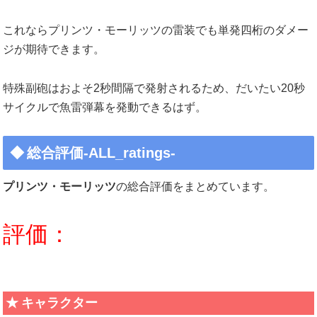
これならプリンツ・モーリッツの雷装でも単発四桁のダメー
ジが期待できます。
特殊副砲はおよそ2秒間隔で発射されるため、だいたい20秒
サイクルで魚雷弾幕を発動できるはず。
総合評価-ALL_ratings-
プリンツ・モーリッツ
の総合評価をまとめています。
評価：
キャラクター