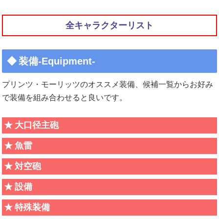
全キャラクターリスト
装備-Equipment-
プリンツ・モーリッツのオススメ装備、候補一覧からお好み
で装備を組み合わせると良いです。
大口径主砲
魚雷
対空砲
設備
特殊装備