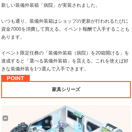
新しい装備外装箱「病院」が実装されました。
いつも通り、装備外装箱はショップの更新が行われるたびに
資金7000を消費して買える。イベント報酬で入手することも
あります。
イベント限定任務の「装備外装箱（病院）を20箱開ける」を
達成すると「選べる装備外装箱」を貰える。これを使えば好
きな装備外装を1つ選んで入手できます。
家具シリーズ