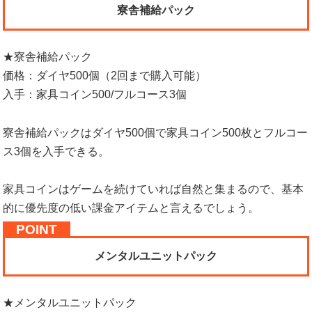
寮舎補給パック
★寮舎補給パック
価格：ダイヤ500個（2回まで購入可能）
入手：家具コイン500/フルコース3個
寮舎補給パックはダイヤ500個で家具コイン500枚とフルコー
ス3個を入手できる。
家具コインはゲームを続けていれば自然と集まるので、基本
的に優先度の低い課金アイテムと言えるでしょう。
メンタルユニットパック
★メンタルユニットパック