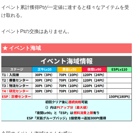
イベント累計獲得Ptが一定値に達すると様々なアイテムを受
け取れる。
イベントPtの交換はありません。
イベント海域