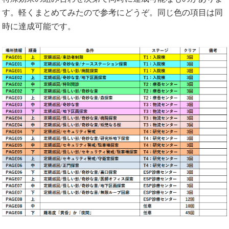
す。軽くまとめてみたので参考にどうぞ。同じ色の項目は同
時に達成可能です。