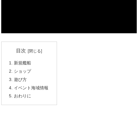
目次
新規艦船
ショップ
遊び方
イベント海域情報
おわりに