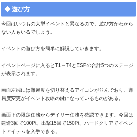
遊び方
今回はいつもの大型イベントと異なるので、遊び方がわから
ない人もいるでしょう。
イベントの遊び方を簡単に解説していきます。
イベントページに入るとT1～T4とESPの合計5つのステージ
が表示されます。
画面左端には難易度を切り替えるアイコンが並んでおり、難
易度変更がイベント攻略の鍵になっているものがある。
画面下の限定任務からデイリー任務を確認できます。今回は
建造3回で100Pt、出撃15回で150Pt、ハードクリアでイベン
トアイテムを入手できる。