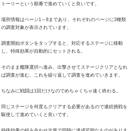
トーリーという順番で進めていくと良いです。
場所情報はページ1～8まであり、それぞれのページに3種類
の調査対象が表示されています。
調査開始ボタンをタップすると、対応するステージに移動
し、特殊効果が自動的にセットされる。
そのまま艦隊選択へ進み、出撃させてステージクリアとなれ
ば調査が進む。これを繰り返して調査を進めていきます。
ちなみに戦闘は1回だけなのでめちゃくちゃ速く終わる。
同じステージを何度もクリアする必要があるので連続挑戦を
駆使して進めていくと良いです。
特殊効果の組み合わせ次第で同時に達成可能なものがありま