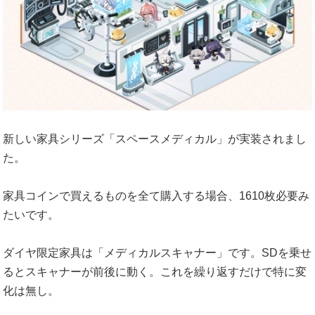
新しい家具シリーズ「スペースメディカル」が実装されまし
た。
家具コインで買えるものを全て購入する場合、1610枚必要み
たいです。
ダイヤ限定家具は「メディカルスキャナー」です。SDを乗せ
るとスキャナーが前後に動く。これを繰り返すだけで特に変
化は無し。