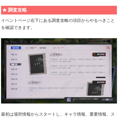
調査攻略
イベントページ右下にある調査攻略の項目からやるべきこと
を確認できます。
最初は場所情報からスタートし、キャラ情報、重要情報、ス