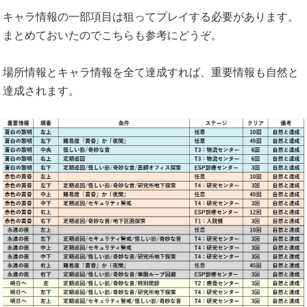
キャラ情報の一部項目は狙ってプレイする必要があります。
まとめておいたのでこちらも参考にどうぞ。
場所情報とキャラ情報を全て達成すれば、重要情報も自然と
達成されます。