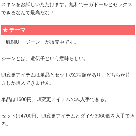
スキンをお試しいただけます。無料でモガドールとセックス
できるなんて最高だな！
テーマ
「戦闘UI・ジーン」が販売中です。
ジーンとは、遺伝子という意味らしい。
UI変更アイテムは単品とセットの2種類があり、どちらか片
方しか購入できません。
単品は1600円、UI変更アイテムのみ入手できる。
セットは4700円、UI変更アイテムとダイヤ3060個を入手でき
る。