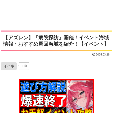
【アズレン】『病院探訪』開催！イベント海域
情報・おすすめ周回海域を紹介！【イベント】
2025.03.28
イイネ
+10