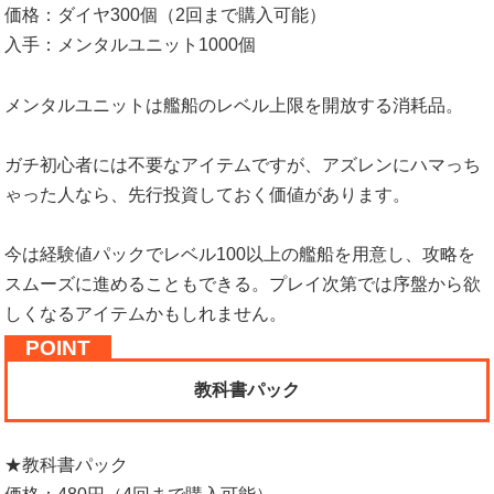
価格：ダイヤ300個（2回まで購入可能）
入手：メンタルユニット1000個
メンタルユニットは艦船のレベル上限を開放する消耗品。
ガチ初心者には不要なアイテムですが、アズレンにハマっち
ゃった人なら、先行投資しておく価値があります。
今は経験値パックでレベル100以上の艦船を用意し、攻略を
スムーズに進めることもできる。プレイ次第では序盤から欲
しくなるアイテムかもしれません。
教科書パック
★教科書パック