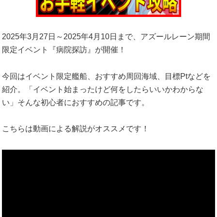
2025年3月27日～2025年4月10日まで、アズールレーン期間
限定イベント『病院探訪』が開催！
今回はイベント限定艦船、おすすめ周回海域、目標Ptなどを
紹介。「イベント始まったけど何をしたらいいかわからな
い」そんな初心者におすすめの記事です。
こちらは動画による解説がオススメです！