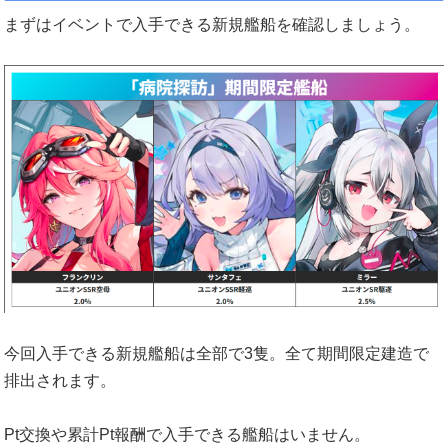
まずはイベントで入手できる新規艦船を確認しましょう。
今回入手できる新規艦船は全部で3隻。全て期間限定建造で
排出されます。
Pt交換や累計Pt報酬で入手できる艦船はいません。