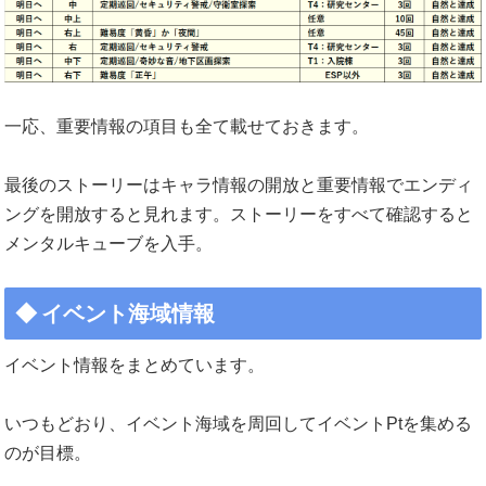
一応、重要情報の項目も全て載せておきます。
最後のストーリーはキャラ情報の開放と重要情報でエンディ
ングを開放すると見れます。ストーリーをすべて確認すると
メンタルキューブを入手。
イベント海域情報
イベント情報をまとめています。
いつもどおり、イベント海域を周回してイベントPtを集める
のが目標。