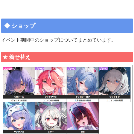
ショップ
イベント期間中のショップについてまとめています。
着せ替え