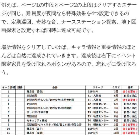
例えば、ページ1の中段とページ2の上段はクリアするステー
ジが同じ。難易度が夜間なら特殊効果を4つ設定できるの
で、定期巡回、奇妙な音、ナースステーション探索、地下区
画探索と設定すれば同時に達成可能です。
場所情報をクリアしていけば、キャラ情報と重要情報のほと
んどは自然に達成されていきます。達成後は右下にイベント
限定家具を受け取れるボタンがあるので、忘れずに受け取ろ
う。