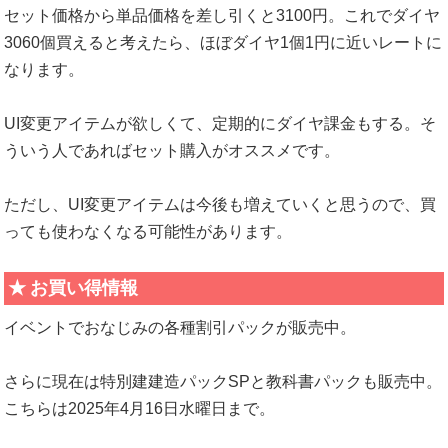
セット価格から単品価格を差し引くと3100円。これでダイヤ
3060個買えると考えたら、ほぼダイヤ1個1円に近いレートに
なります。
UI変更アイテムが欲しくて、定期的にダイヤ課金もする。そ
ういう人であればセット購入がオススメです。
ただし、UI変更アイテムは今後も増えていくと思うので、買
っても使わなくなる可能性があります。
お買い得情報
イベントでおなじみの各種割引パックが販売中。
さらに現在は特別建建造パックSPと教科書パックも販売中。
こちらは2025年4月16日水曜日まで。