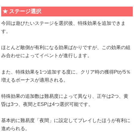
ステージ選択
今回は遊びたいステージを選択後、特殊効果を追加できま
す。
ほとんど敵側が有利になる効果ばかりですが、この効果の組
み合わせによってイベントが進行します。
また、特殊効果を1つ追加する度に、クリア時の獲得Ptが5％
増えるボーナスが適用される。
特殊効果の追加数は難易度によって異なり、正午は2つ、黄
昏は3つ、夜間とESPは4つ選択可能です。
基本的に難易度「夜間」に設定してプレイしたほうが有利に
進められる。