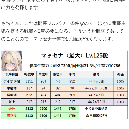
出力を発揮します。
もちろん、これは開幕フルパワー条件なので、ほかに開幕主
砲を使える戦艦が2隻必要になる。そういうお膳立てあって
のことなので、マッセナ単体では価値が低くなります。