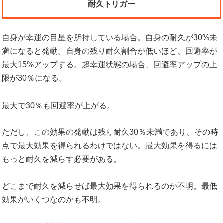
耐久トリガー
自身が幸運の目星を所持している場合。自身の耐久が30%未
満になると発動。自身の残り耐久割合が低いほど、回避率が
最大15%アップする。超幸運状態の場合、回避率アップの上
限が30％になる。
最大で30％も回避率が上がる。
ただし、この効果の発動は残り耐久30％未満であり、その時
点で最大効果を得られるわけではない。最大効果を得るには
もっと耐久を減らす必要がある。
どこまで耐久を減らせば最大効果を得られるのか不明。最低
効果がいくつなのかも不明。