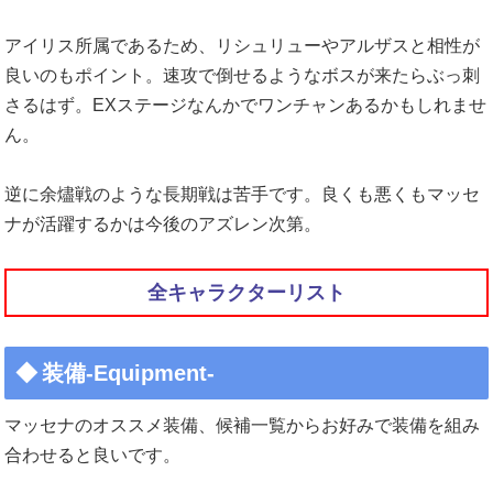
アイリス所属であるため、リシュリューやアルザスと相性が
良いのもポイント。速攻で倒せるようなボスが来たらぶっ刺
さるはず。EXステージなんかでワンチャンあるかもしれませ
ん。
逆に余燼戦のような長期戦は苦手です。良くも悪くもマッセ
ナが活躍するかは今後のアズレン次第。
全キャラクターリスト
装備-Equipment-
マッセナのオススメ装備、候補一覧からお好みで装備を組み
合わせると良いです。