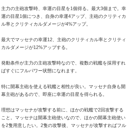
主力の主砲攻撃時、幸運の目星を1個得る。最大3個まで。幸
運の目星1個につき、自身の幸運4アップ、主砲のクリティカ
ル率とクリティカルダメージが4%アップ。
最大でマッセナの幸運12、主砲のクリティカル率とクリティ
カルダメージが12%アップする。
発動条件が主力の主砲攻撃時なので、複数の戦艦を採用すれ
ばすぐにフルパワー状態になれます。
特に開幕主砲を使える戦艦と相性が良い。マッセナ自身も開
幕主砲があるので、即座に幸運の目星を得られる。
理想はマッセナが攻撃する前に、ほかの戦艦で2回攻撃する
こと。マッセナは開幕主砲使いなので、ほかの開幕主砲使い
を2隻用意したい。2隻の攻撃後、マッセナが攻撃すればフル