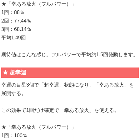
★「幸ある放火（フルパワー）」
1回：88％
2回：77.44％
3回：68.14％
平均1.49回
期待値はこんな感じ。フルパワーで平均約1.5回発動します。
超幸運
幸運の目星3個で「超幸運」状態になり、「幸ある放火」を
展開する。
この効果で1回だけ確定で「幸ある放火」を使える。
★「幸ある放火（フルパワー）」
1回：100％