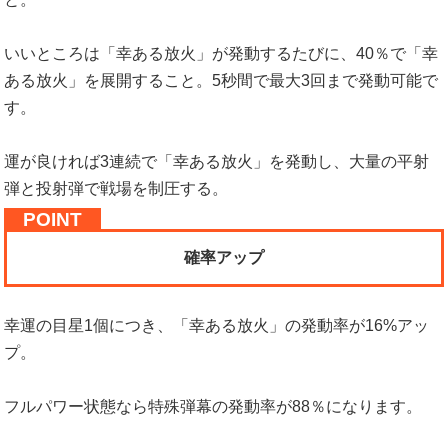
いいところは「幸ある放火」が発動するたびに、40％で「幸
ある放火」を展開すること。5秒間で最大3回まで発動可能で
す。
運が良ければ3連続で「幸ある放火」を発動し、大量の平射
弾と投射弾で戦場を制圧する。
確率アップ
幸運の目星1個につき、「幸ある放火」の発動率が16%アッ
プ。
フルパワー状態なら特殊弾幕の発動率が88％になります。