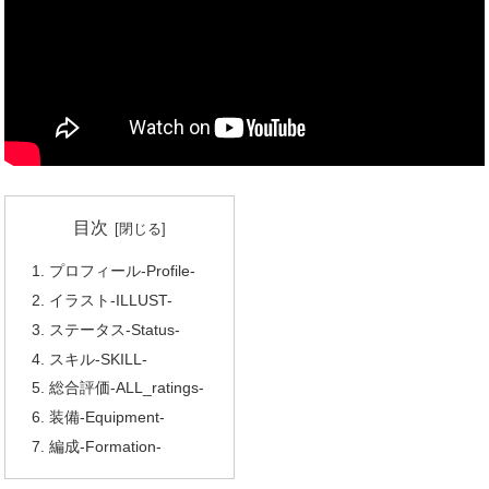
目次
プロフィール-Profile-
イラスト-ILLUST-
ステータス-Status-
スキル-SKILL-
総合評価-ALL_ratings-
装備-Equipment-
編成-Formation-