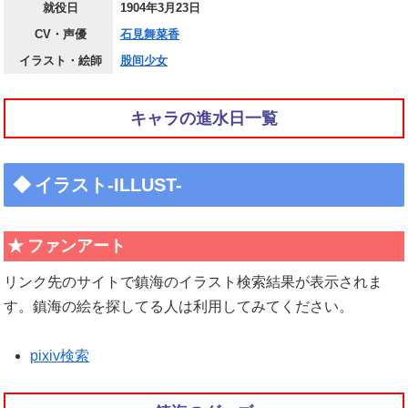
就役日
1904年3月23日
CV・声優
石見舞菜香
イラスト・絵師
股间少女
キャラの進水日一覧
イラスト-ILLUST-
ファンアート
リンク先のサイトで鎮海のイラスト検索結果が表示されま
す。鎮海の絵を探してる人は利用してみてください。
pixiv検索