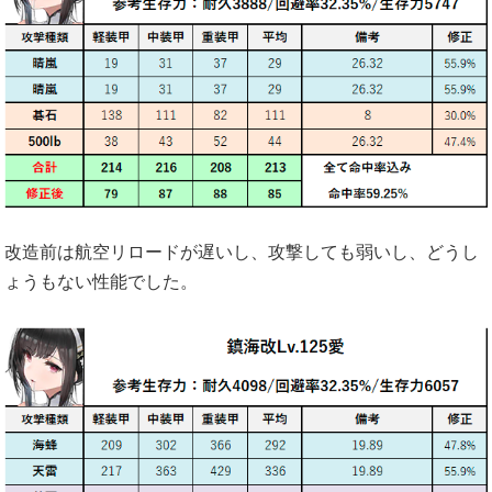
改造前は航空リロードが遅いし、攻撃しても弱いし、どうし
ょうもない性能でした。