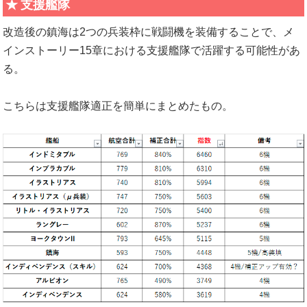
支援艦隊
改造後の鎮海は2つの兵装枠に戦闘機を装備することで、メ
インストーリー15章における支援艦隊で活躍する可能性があ
る。
こちらは支援艦隊適正を簡単にまとめたもの。