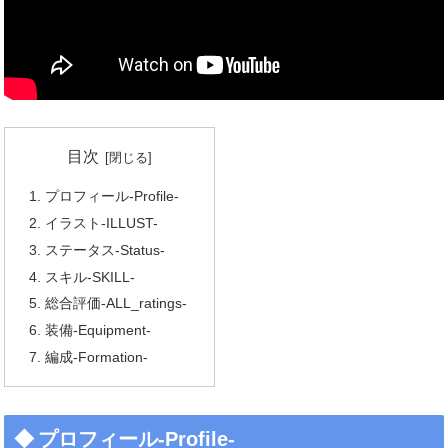
目次
プロフィール-Profile-
イラスト-ILLUST-
ステータス-Status-
スキル-SKILL-
総合評価-ALL_ratings-
装備-Equipment-
編成-Formation-
プロフィール-Profile-