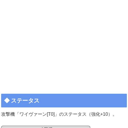
ステータス
攻撃機「ワイヴァーン[T0]」のステータス（強化+10）。