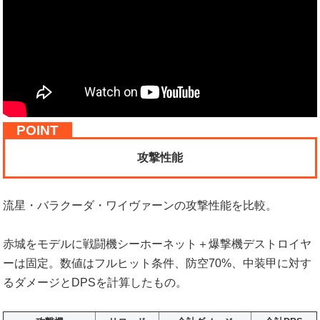
攻撃性能
流星・バラクーダ・ワイヴァーンの攻撃性能を比較。
赤城をモデルに戦闘機シーホーネット＋爆撃機デストロイヤ
ーは固定。数値はフルヒット条件、防空70%、中装甲に対す
るダメージとDPSを計算したもの。