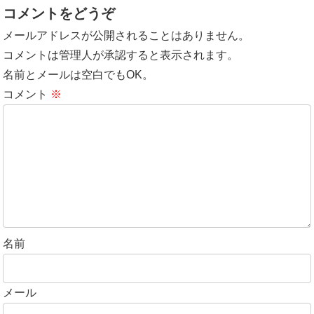
コメントをどうぞ
メールアドレスが公開されることはありません。
コメントは管理人が承認すると表示されます。
名前とメールは空白でもOK。
コメント
※
名前
メール