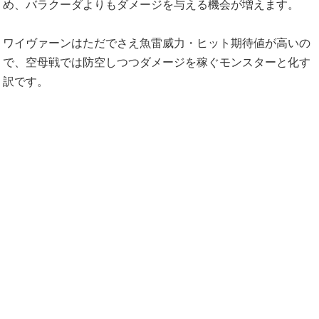
め、バラクーダよりもダメージを与える機会が増えます。
ワイヴァーンはただでさえ魚雷威力・ヒット期待値が高いの
で、空母戦では防空しつつダメージを稼ぐモンスターと化す
訳です。