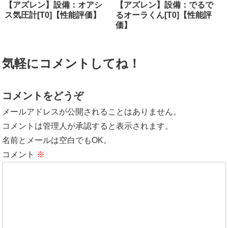
【アズレン】設備：オアシ
【アズレン】設備：でるで
ス気圧計[T0]【性能評価】
るオーラくん[T0]【性能評
価】
気軽にコメントしてね！
コメントをどうぞ
メールアドレスが公開されることはありません。
コメントは管理人が承認すると表示されます。
名前とメールは空白でもOK。
コメント
※