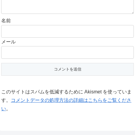
名前
メール
このサイトはスパムを低減するために Akismet を使っていま
す。
コメントデータの処理方法の詳細はこちらをご覧くださ
い
。