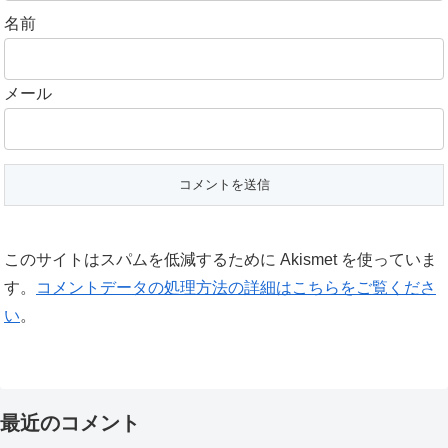
名前
メール
このサイトはスパムを低減するために Akismet を使っていま
す。
コメントデータの処理方法の詳細はこちらをご覧くださ
い
。
最近のコメント