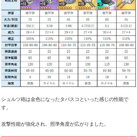
シュルツ砲は金色になったタバスコといった感じの性能で
す。
攻撃性能が強化され、照準角度が広がりました。