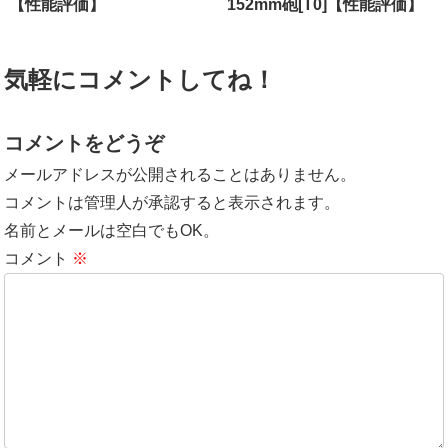
【性能評価】
152mm砲[T0]【性能評価】
気軽にコメントしてね！
コメントをどうぞ
メールアドレスが公開されることはありません。
コメントは管理人が承認すると表示されます。
名前とメールは空白でもOK。
コメント
※