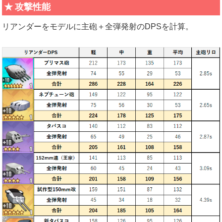
攻撃性能
リアンダーをモデルに主砲＋全弾発射のDPSを計算。