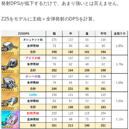
発射DPSが低下するだけで、あまり強いとは言えません。
Z25をモデルに主砲＋全弾発射のDPSを計算。