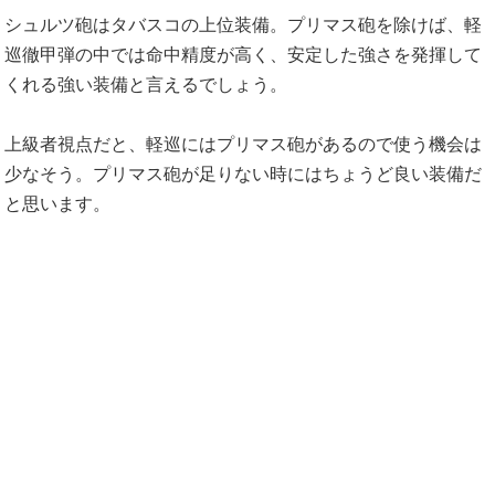
シュルツ砲はタバスコの上位装備。プリマス砲を除けば、軽
巡徹甲弾の中では命中精度が高く、安定した強さを発揮して
くれる強い装備と言えるでしょう。
上級者視点だと、軽巡にはプリマス砲があるので使う機会は
少なそう。プリマス砲が足りない時にはちょうど良い装備だ
と思います。