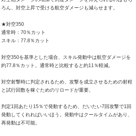
ろん、対空上昇で受ける航空ダメージも減らせます。
★対空350
通常時：70％カット
スキル：77.8％カット
対空350を基準とした場合、スキル発動中は航空ダメージを
約77.8％カット。通常時と比較すると約11％軽減。
対空射撃時に判定されるため、攻撃を成立させるための射程
と試行回数を稼ぐためのリロードが重要。
判定1回あたり15％で発動するため、だいたい7回攻撃で1回
発動してくれればいいほう。発動中はクールタイムがあり、
再発動は不可能。