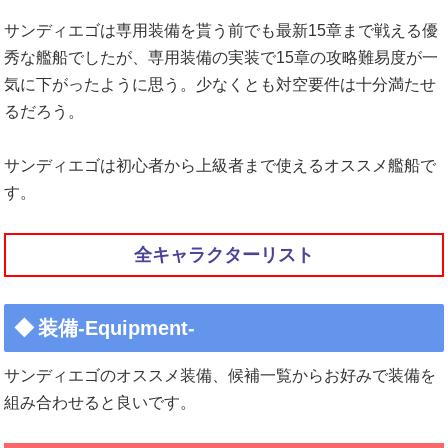
サンディエゴは専用装備を貰う前でも最新15章まで戦える優
秀な艦船でしたが、専用装備の実装で15章の攻略難易度が一
気に下がったように思う。少なくとも対空要件は十分満たせ
るだろう。
サンディエゴは初心者から上級者まで使えるオススメ艦船で
す。
全キャラクターリスト
装備-Equipment-
サンディエゴのオススメ装備、候補一覧からお好みで装備を
組み合わせると良いです。