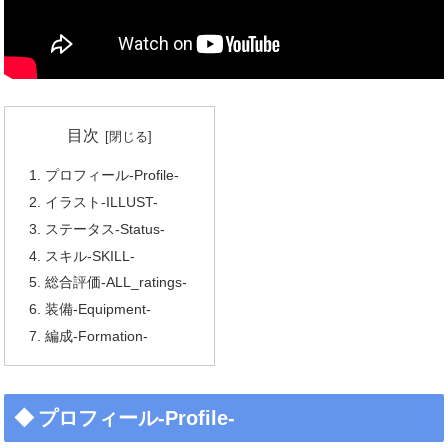
目次
プロフィール-Profile-
イラスト-ILLUST-
ステータス-Status-
スキル-SKILL-
総合評価-ALL_ratings-
装備-Equipment-
編成-Formation-
プロフィール-Profile-