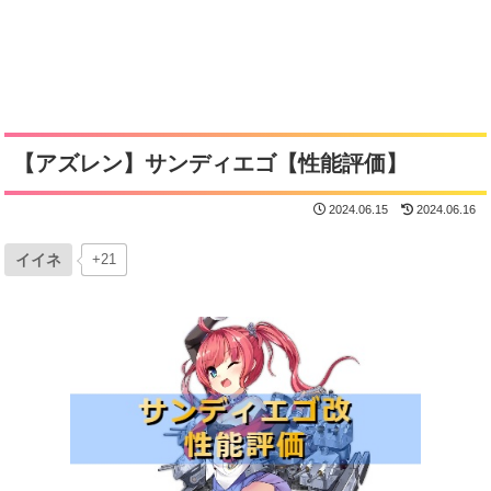
【アズレン】サンディエゴ【性能評価】
2024.06.15
2024.06.16
イイネ
+21