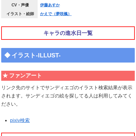
CV・声優
伊藤あすか
イラスト・絵師
かえで（夢咲楓）
キャラの進水日一覧
イラスト-ILLUST-
ファンアート
リンク先のサイトでサンディエゴのイラスト検索結果が表示
されます。サンディエゴの絵を探してる人は利用してみてく
ださい。
pixiv検索