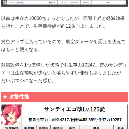
以前は生存力10000ちょっとでしたが、回避上昇と軽減効果
を得たことで、生存期待値が約12％向上しました。
対空アップも貰っているので、航空ダメージを受ける状況で
はもっと硬くなる。
対潜設備を1つ装備した状態でも生存力10247。昔のサンディ
エゴは生存補助が少ないと落ちやすい部分もありましたが、
だいぶマシになった感じ。
攻撃性能