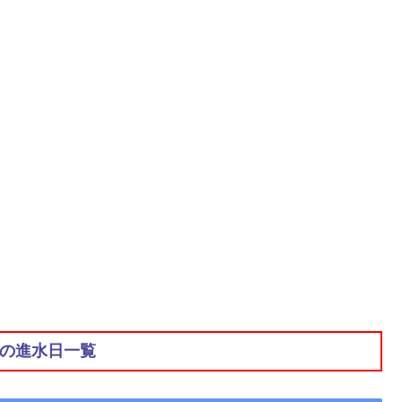
の進水日一覧