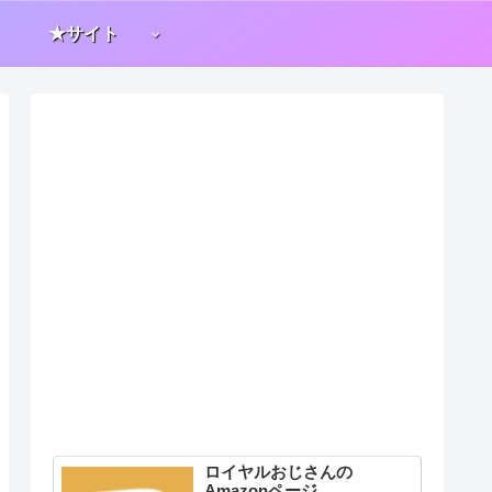
★サイト
ロイヤルおじさんの
Amazonページ