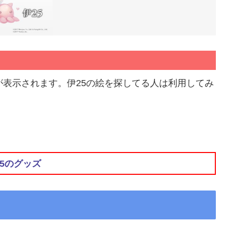
が表示されます。伊25の絵を探してる人は利用してみ
25のグッズ