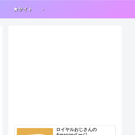
★サイト
ロイヤルおじさんの
Amazonページ