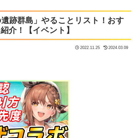
の遺跡群島」やることリスト！おす
を紹介！【イベント】
2022.11.25
2024.03.09