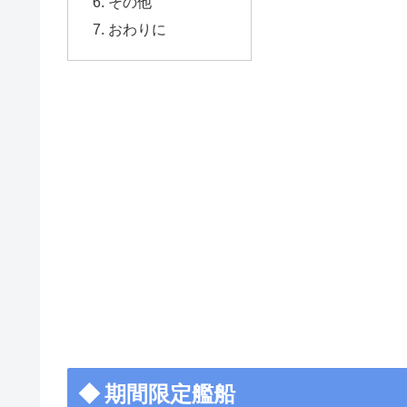
その他
おわりに
期間限定艦船