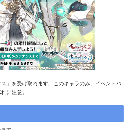
デアス」を受け取れます。このキャラのみ、イベントバ
忘れに注意。
います。