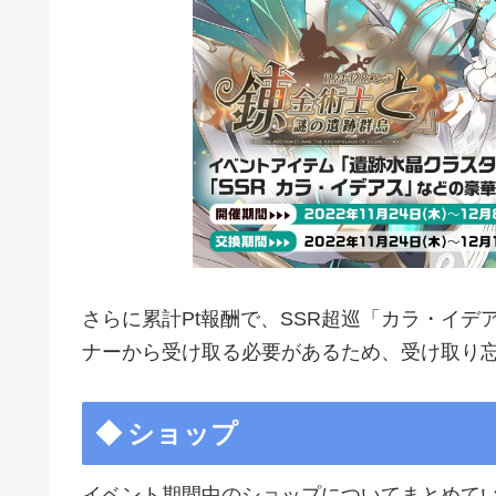
さらに累計Pt報酬で、SSR超巡「カラ・イ
ナーから受け取る必要があるため、受け取り
ショップ
イベント期間中のショップについてまとめて