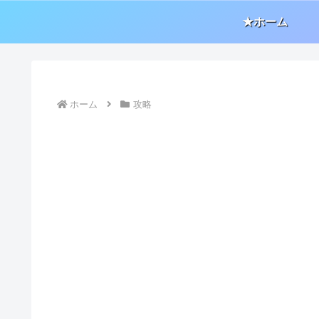
★ホーム
ホーム
攻略