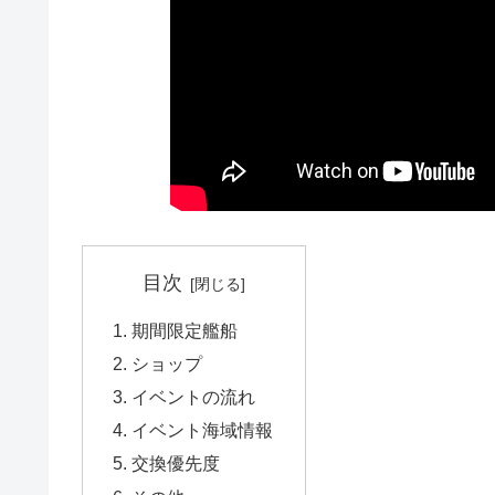
目次
期間限定艦船
ショップ
イベントの流れ
イベント海域情報
交換優先度