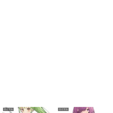
ロイヤル
ロイヤル