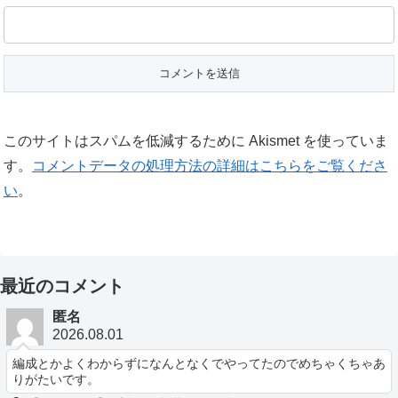
このサイトはスパムを低減するために Akismet を使っていま
す。
コメントデータの処理方法の詳細はこちらをご覧くださ
い
。
最近のコメント
匿名
2026.08.01
編成とかよくわからずになんとなくでやってたのでめちゃくちゃあ
りがたいです。