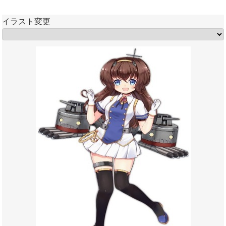
イラスト変更