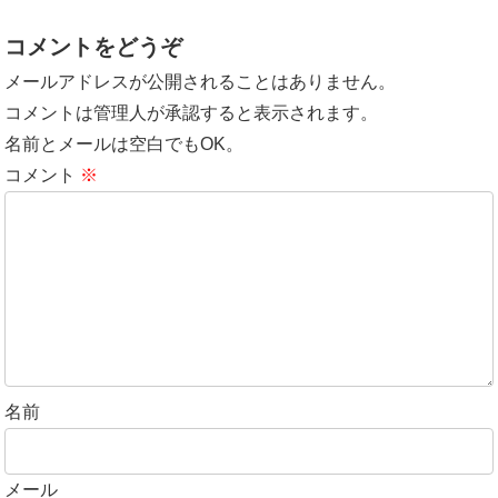
コメントをどうぞ
メールアドレスが公開されることはありません。
コメントは管理人が承認すると表示されます。
名前とメールは空白でもOK。
コメント
※
名前
メール