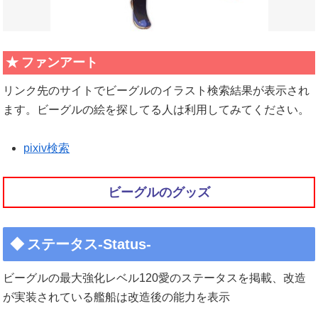
ファンアート
リンク先のサイトでビーグルのイラスト検索結果が表示され
ます。ビーグルの絵を探してる人は利用してみてください。
pixiv検索
ビーグルのグッズ
ステータス-Status-
ビーグルの最大強化レベル120愛のステータスを掲載、改造
が実装されている艦船は改造後の能力を表示