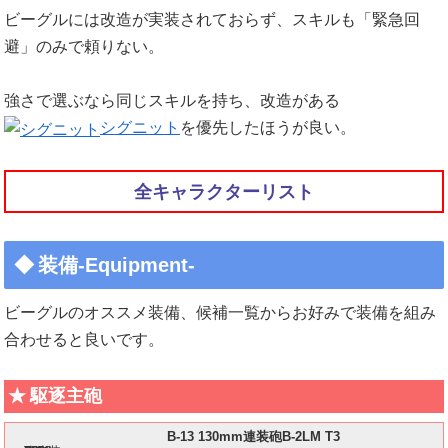
ビーグルには改造が実装されておらず、スキルも「緊急回
避」のみで頼りない。
強さで選ぶなら同じスキルを持ち、改造がある
シグニット
を優先したほうが良い。
全キャラクターリスト
装備-Equipment-
ビーグルのオススメ装備、候補一覧からお好みで装備を組み
合わせると良いです。
駆逐主砲
B-13 130mm連装砲B-2LM T3