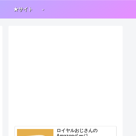
★サイト
ロイヤルおじさんの
Amazonページ