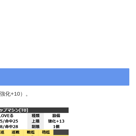
強化+10）。