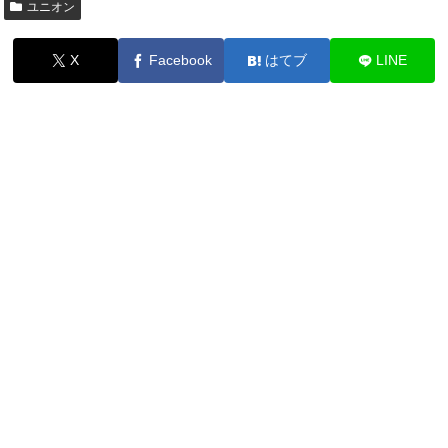
ユニオン
X
Facebook
はてブ
LINE