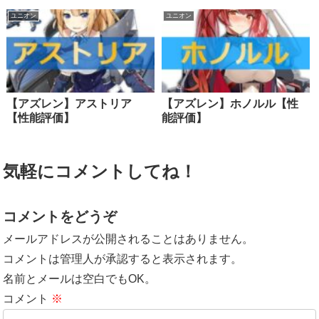
ユニオン
ユニオン
【アズレン】アストリア
【アズレン】ホノルル【性
【性能評価】
能評価】
気軽にコメントしてね！
コメントをどうぞ
メールアドレスが公開されることはありません。
コメントは管理人が承認すると表示されます。
名前とメールは空白でもOK。
コメント
※