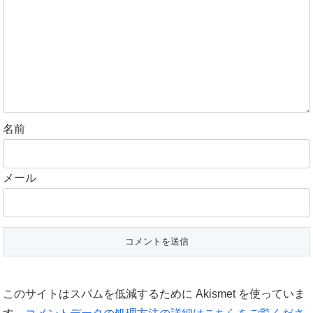
名前
メール
このサイトはスパムを低減するために Akismet を使っていま