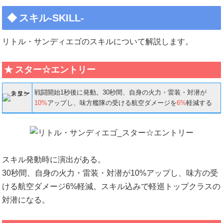
スキル-SKILL-
リトル・サンディエゴのスキルについて解説します。
スター☆エントリー
戦闘開始1秒後に発動。30秒間、自身の火力・雷装・対潜が
10%
アップし、味方艦隊の受ける航空ダメージを
6%
軽減する
スキル発動時に演出がある。
30秒間、自身の火力・雷装・対潜が10%アップし、味方の受
ける航空ダメージ6%軽減。スキル込みで軽巡トップクラスの
対潜になる。