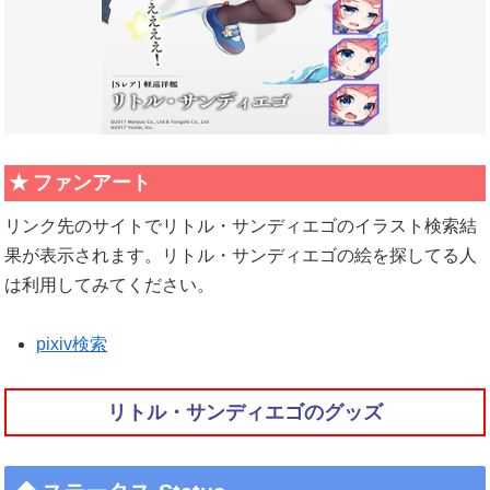
ファンアート
リンク先のサイトでリトル・サンディエゴのイラスト検索結
果が表示されます。リトル・サンディエゴの絵を探してる人
は利用してみてください。
pixiv検索
リトル・サンディエゴのグッズ