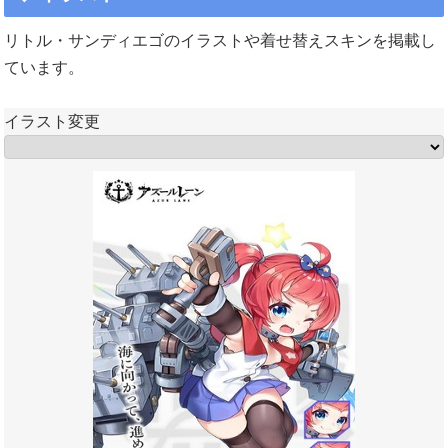
リトル・サンディエゴのイラストや着せ替えスキンを掲載し
ています。
イラスト変更