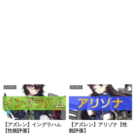
ユニオン
ユニオン
【アズレン】イングラハム
【アズレン】アリゾナ【性
【性能評価】
能評価】