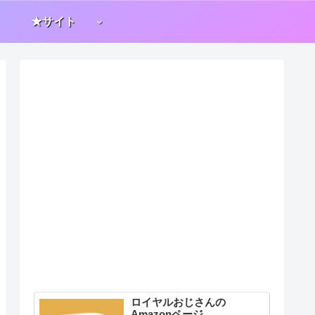
★サイト
ロイヤルおじさんの
Amazonページ