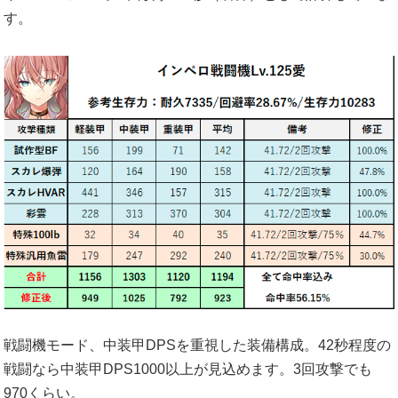
す。
戦闘機モード、中装甲DPSを重視した装備構成。42秒程度の
戦闘なら中装甲DPS1000以上が見込めます。3回攻撃でも
970くらい。