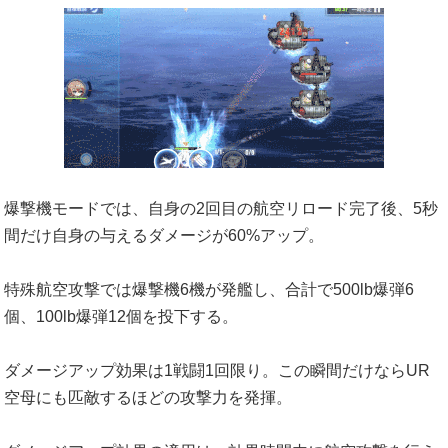
爆撃機モードでは、自身の2回目の航空リロード完了後、5秒
間だけ自身の与えるダメージが60%アップ。
特殊航空攻撃では爆撃機6機が発艦し、合計で500lb爆弾6
個、100lb爆弾12個を投下する。
ダメージアップ効果は1戦闘1回限り。この瞬間だけならUR
空母にも匹敵するほどの攻撃力を発揮。