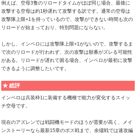
例えば、空母3隻のリロードタイムがほぼ同じ場合、最後に
攻撃する空母は約1秒遅れて攻撃する訳です。通常の空母は
攻撃隊上限+1を持っているので、攻撃ができない時間も次の
リロードが始まっており、特別問題にならない。
しかし、インペロには攻撃隊上限+1がないので、攻撃するま
で次のリロードが行われず、次の攻撃は順番がズレる可能性
がある。リロードが遅れて困る場合、インペロが最初に攻撃
できるように調整したいです。
総評
インペロは兵装枠1に装備する機種で能力が変化するスイッ
チ空母です。
現在のアズレンでは戦闘機モードのほうが需要が高く、メイ
ンストーリーなら最新15章のボス戦まで、余燼戦では速攻編