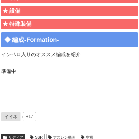
設備
特殊装備
編成-Formation-
インペロ入りのオススメ編成を紹介
準備中
イイネ
+17
サディア
SSR
アズレン動画
空母