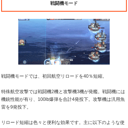
戦闘機モード
戦闘機モードでは、初回航空リロードを40％短縮。
特殊航空攻撃では戦闘機2機と攻撃機3機が発艦。戦闘機には
機銃性能が有り、100lb爆弾を合計4発投下。攻撃機は汎用魚
雷を9発投下。
リロード短縮は色々と便利な効果です。主に以下のような使