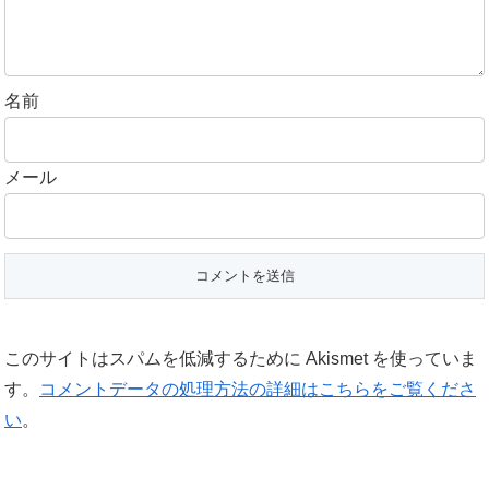
名前
メール
このサイトはスパムを低減するために Akismet を使っていま
す。
コメントデータの処理方法の詳細はこちらをご覧くださ
い
。