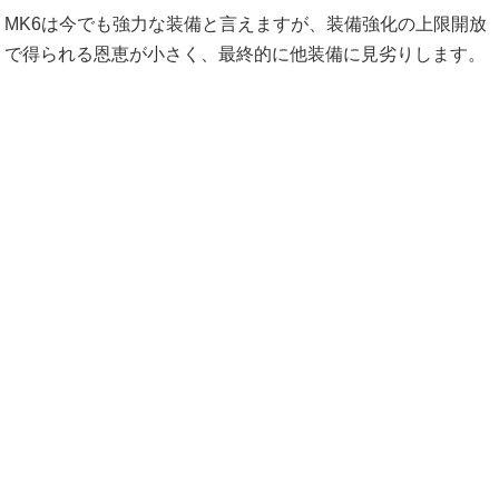
MK6は今でも強力な装備と言えますが、装備強化の上限開放
で得られる恩恵が小さく、最終的に他装備に見劣りします。