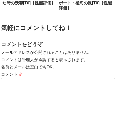
た時の残響[T0]【性能評価】
ポート・極海の嵐[T0]【性能
評価】
気軽にコメントしてね！
コメントをどうぞ
メールアドレスが公開されることはありません。
コメントは管理人が承認すると表示されます。
名前とメールは空白でもOK。
コメント
※