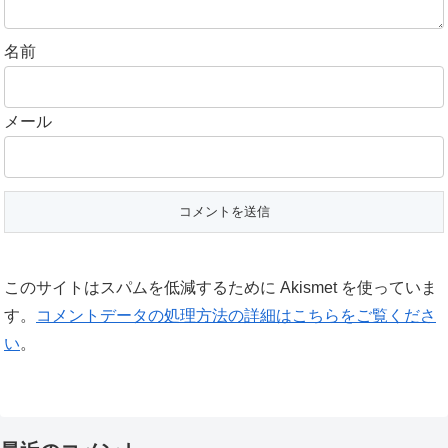
名前
メール
このサイトはスパムを低減するために Akismet を使っていま
す。
コメントデータの処理方法の詳細はこちらをご覧くださ
い
。