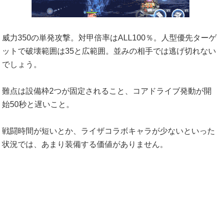
威力350の単発攻撃。対甲倍率はALL100％。人型優先ターゲ
ットで破壊範囲は35と広範囲。並みの相手では逃げ切れない
でしょう。
難点は設備枠2つが固定されること、コアドライブ発動が開
始50秒と遅いこと。
戦闘時間が短いとか、ライザコラボキャラが少ないといった
状況では、あまり装備する価値がありません。