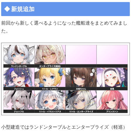
新規追加
前回から新しく選べるようになった艦船達をまとめてみまし
た。
小型建造ではランドンターブルとエンタープライズ（軽巡）