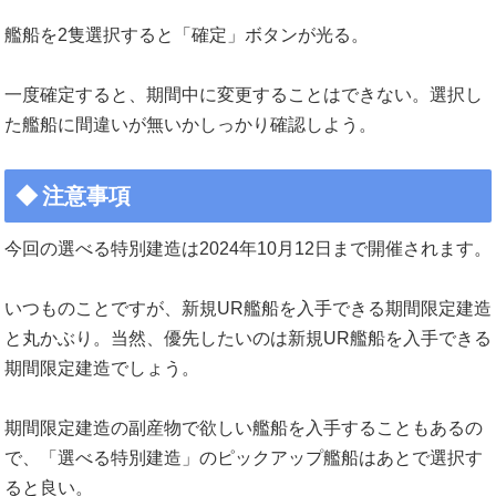
艦船を2隻選択すると「確定」ボタンが光る。
一度確定すると、期間中に変更することはできない。選択し
た艦船に間違いが無いかしっかり確認しよう。
注意事項
今回の選べる特別建造は2024年10月12日まで開催されます。
いつものことですが、新規UR艦船を入手できる期間限定建造
と丸かぶり。当然、優先したいのは新規UR艦船を入手できる
期間限定建造でしょう。
期間限定建造の副産物で欲しい艦船を入手することもあるの
で、「選べる特別建造」のピックアップ艦船はあとで選択す
ると良い。