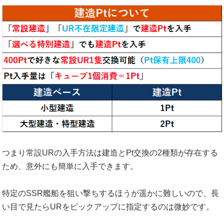
つまり常設URの入手方法は建造とPt交換の2種類が存在する
ため、意外にも簡単に入手できます。
特定のSSR艦船を狙い撃ちするほうが遥かに難しいので、長
い目で見たらURをピックアップに指定するのは微妙です。