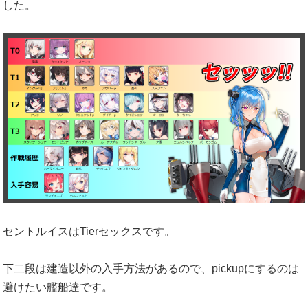
した。
セントルイスはTierセックスです。
下二段は建造以外の入手方法があるので、pickupにするのは
避けたい艦船達です。