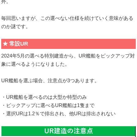
外。
毎回思いますが、この選べない仕様を続けていく意味がある
のか謎です。
常設UR
2024年5月の選べる特別建造から、UR艦船をピックアップ対
象に選べるようになりました。
UR艦船を選ぶ場合、注意点が3つあります。
・UR艦船を選べるのは大型か特型のみ
・ピックアップに選べるUR艦船は1隻まで
・選択URは1.2％で排出され、他URは排出されない