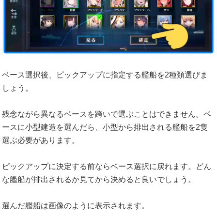
ベース選択後、ピックアップに指定する艦船を2種類選びま
しょう。
残念ながら異なるベースを跨いで選ぶことはできません。ベ
ースに小型建造を選んだら、小型から排出される艦船を2隻
選ぶ必要があります。
ピックアップに決定する前ならベース選択に戻れます。どん
な艦船が排出されるか見てから決めると良いでしょう。
選んだ艦船は画像のように表示されます。