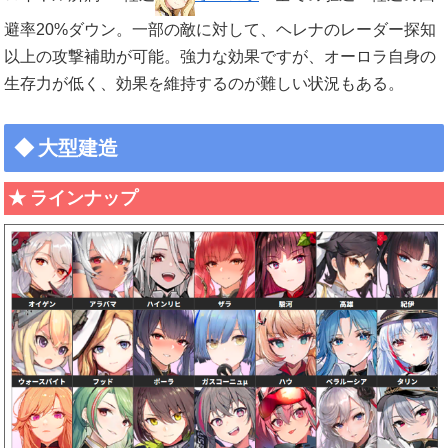
避率20%ダウン。一部の敵に対して、ヘレナのレーダー探知
以上の攻撃補助が可能。強力な効果ですが、オーロラ自身の
生存力が低く、効果を維持するのが難しい状況もある。
大型建造
ラインナップ