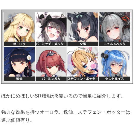
ほかにめぼしいSR艦船が8隻いるので簡単に紹介します。
強力な効果を持つオーロラ、逸仙、ステフェン・ポッターは
選ぶ価値有り。